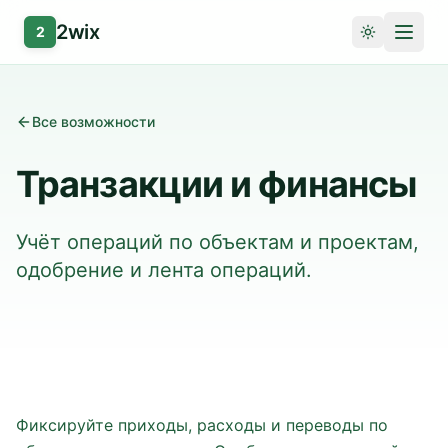
2wix
2
Все возможности
Транзакции и финансы
Учёт операций по объектам и проектам,
одобрение и лента операций.
Фиксируйте приходы, расходы и переводы по