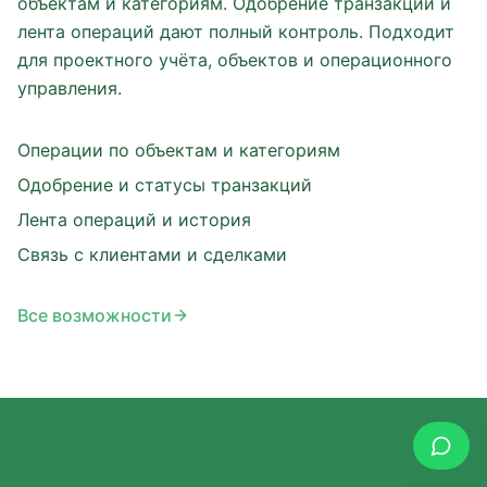
объектам и категориям. Одобрение транзакций и
лента операций дают полный контроль. Подходит
для проектного учёта, объектов и операционного
управления.
Операции по объектам и категориям
Одобрение и статусы транзакций
Лента операций и история
Связь с клиентами и сделками
Все возможности