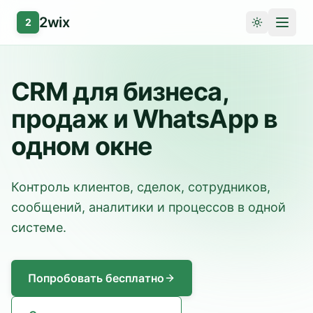
2wix
2
CRM для бизнеса,
продаж и WhatsApp в
одном окне
Контроль клиентов, сделок, сотрудников,
сообщений, аналитики и процессов в одной
системе.
Попробовать бесплатно