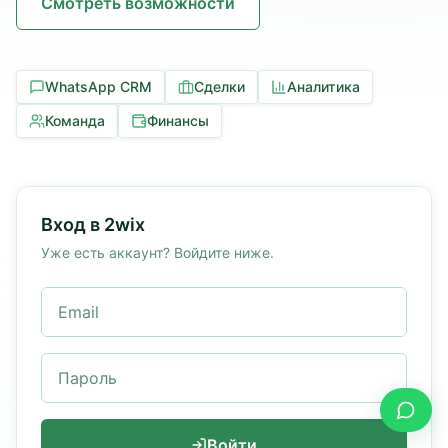
Смотреть возможности
WhatsApp CRM
Сделки
Аналитика
Команда
Финансы
Вход в 2wix
Уже есть аккаунт? Войдите ниже.
Email
Пароль
Войти