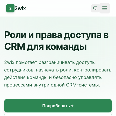
2wix
2
Роли и права доступа в
CRM для команды
2wix помогает разграничивать доступы
сотрудников, назначать роли, контролировать
действия команды и безопасно управлять
процессами внутри одной CRM-системы.
Попробовать