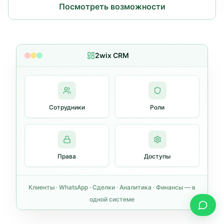
Посмотреть возможности
2wix CRM
Сотрудники
Роли
Права
Доступы
Клиенты · WhatsApp · Сделки · Аналитика · Финансы — в
одной системе